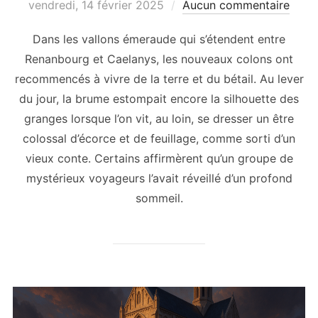
le
vendredi, 14 février 2025
Aucun commentaire
Dans les vallons émeraude qui s’étendent entre
Renanbourg et Caelanys, les nouveaux colons ont
recommencés à vivre de la terre et du bétail. Au lever
du jour, la brume estompait encore la silhouette des
granges lorsque l’on vit, au loin, se dresser un être
colossal d’écorce et de feuillage, comme sorti d’un
vieux conte. Certains affirmèrent qu’un groupe de
mystérieux voyageurs l’avait réveillé d’un profond
sommeil.