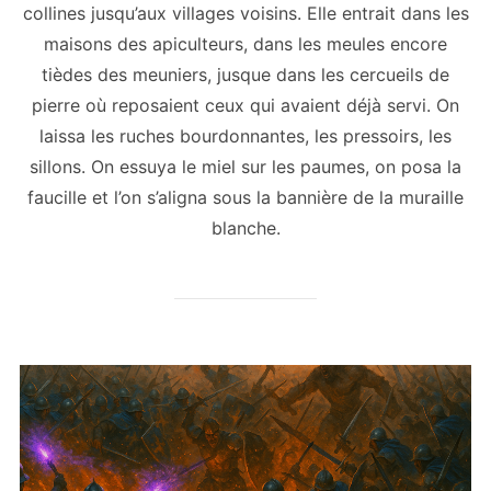
collines jusqu’aux villages voisins. Elle entrait dans les
maisons des apiculteurs, dans les meules encore
tièdes des meuniers, jusque dans les cercueils de
pierre où reposaient ceux qui avaient déjà servi. On
laissa les ruches bourdonnantes, les pressoirs, les
sillons. On essuya le miel sur les paumes, on posa la
faucille et l’on s’aligna sous la bannière de la muraille
blanche.