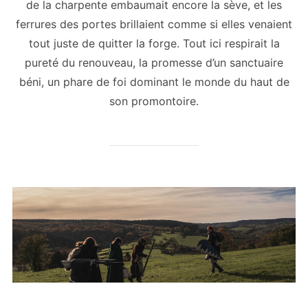
de la charpente embaumait encore la sève, et les
ferrures des portes brillaient comme si elles venaient
tout juste de quitter la forge. Tout ici respirait la
pureté du renouveau, la promesse d’un sanctuaire
béni, un phare de foi dominant le monde du haut de
son promontoire.