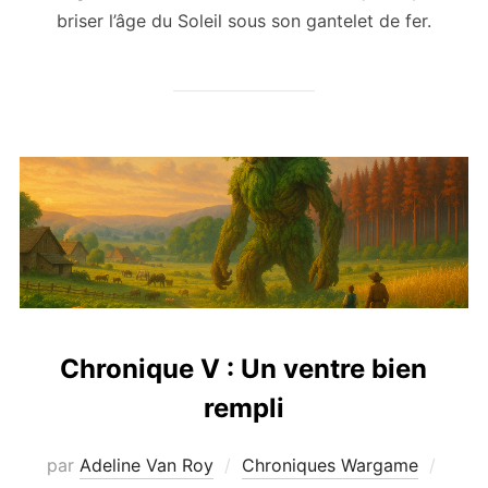
briser l’âge du Soleil sous son gantelet de fer.
Chronique V : Un ventre bien
rempli
Publi
par
Adeline Van Roy
Chroniques Wargame