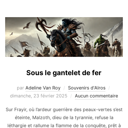
Sous le gantelet de fer
Publié
par
Adeline Van Roy
Souvenirs d'Alros
le
dimanche, 23 février 2025
Aucun commentaire
Sur Frayir, où l’ardeur guerrière des peaux-vertes s’est
éteinte, Malzoth, dieu de la tyrannie, refuse la
léthargie et rallume la flamme de la conquête, prêt à