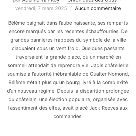
le
vendredi, 7 mars 2025
Aucun commentaire
Bélème baignait dans l’aube naissante, ses remparts
encore marqués par les récentes échauffourées. De
grandes bannières frappées du symbole de la ville
claquaient sous un vent froid. Quelques passants
traversaient la grande place, où un marché en
sommeil attendait de reprendre vie. Jadis châtellerie
soumise à l’autorité inébranlable de Gualter Nomond,
Bélème n’était plus qu’un bourg livré à la complexité
d’un nouveau régime. Depuis la disparition prolongée
du châtelain, une élection populaire, organisée avec
l’assentiment des elfes, avait placé Jack Reeves aux
commandes.