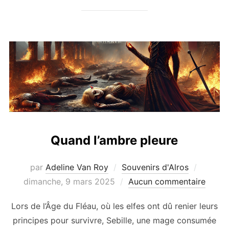
Quand l’ambre pleure
Publié
par
Adeline Van Roy
Souvenirs d'Alros
le
dimanche, 9 mars 2025
Aucun commentaire
Lors de l’Âge du Fléau, où les elfes ont dû renier leurs
principes pour survivre, Sebille, une mage consumée