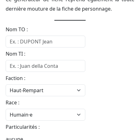
dernière mouture de la fiche de personnage.
Nom TO :
Nom TI :
Faction :
Race :
Particularités :