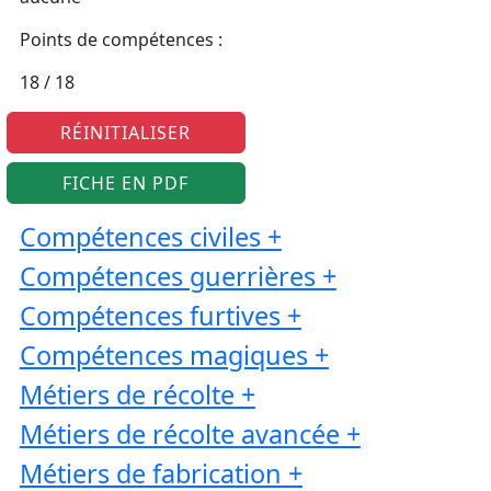
Points de compétences :
RÉINITIALISER
FICHE EN PDF
Compétences civiles
+
Compétences guerrières
+
Compétences furtives
+
Compétences magiques
+
Métiers de récolte
+
Métiers de récolte avancée
+
Métiers de fabrication
+